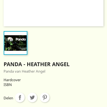
PANDA - HEATHER ANGEL
Panda van Heather Angel
Hardcover
ISBN
Delen